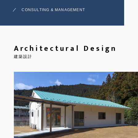
CONSULTING & MANAGEMENT
Architectural Design
建築設計