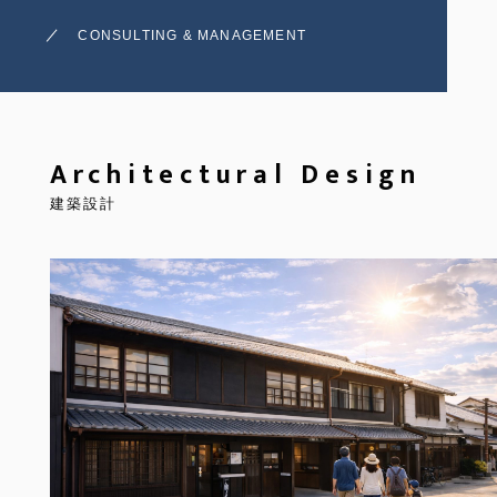
CONSULTING & MANAGEMENT
Architectural Design
建築設計